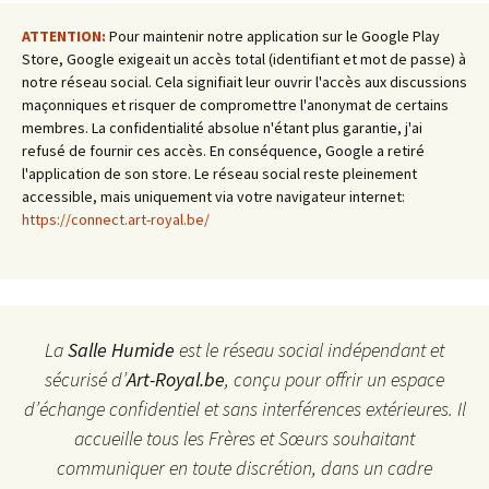
ATTENTION:
Pour maintenir notre application sur le Google Play
Store, Google exigeait un accès total (identifiant et mot de passe) à
notre réseau social. Cela signifiait leur ouvrir l'accès aux discussions
maçonniques et risquer de compromettre l'anonymat de certains
membres. La confidentialité absolue n'étant plus garantie, j'ai
refusé de fournir ces accès. En conséquence, Google a retiré
l'application de son store. Le réseau social reste pleinement
accessible, mais uniquement via votre navigateur internet:
https://connect.art-royal.be/
La
Salle Humide
est le réseau social indépendant et
sécurisé d’
Art-Royal.be
, conçu pour offrir un espace
d’échange confidentiel et sans interférences extérieures. Il
accueille tous les Frères et Sœurs souhaitant
communiquer en toute discrétion, dans un cadre