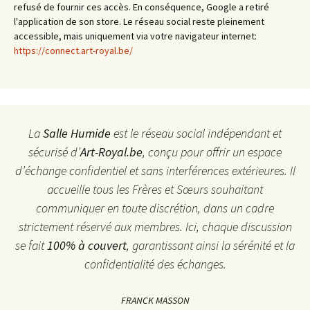
refusé de fournir ces accès. En conséquence, Google a retiré
l'application de son store. Le réseau social reste pleinement
accessible, mais uniquement via votre navigateur internet:
https://connect.art-royal.be/
La
Salle Humide
est le réseau social indépendant et
sécurisé d’
Art-Royal.be
, conçu pour offrir un espace
d’échange confidentiel et sans interférences extérieures. Il
accueille tous les Frères et Sœurs souhaitant
communiquer en toute discrétion, dans un cadre
strictement réservé aux membres. Ici, chaque discussion
se fait
100% à couvert
, garantissant ainsi la sérénité et la
confidentialité des échanges.
FRANCK MASSON