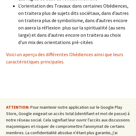
L’orientation des Travaux: dans certaines Obédiences,
on traitera plus de sujets dits sociétaux, dans d’autres
on traitera plus de symbolisme, dans d’autres encore
on axera la réflexion plus sur la spiritualité (au sens
large) et dans d’autres encore on traitera au choix
d’un mix des orientations pré-citées
Voici un aperçu des différentes Obédiences ainsi que leurs
caractéristiques principales.
ATTENTION:
Pour maintenir notre application sur le Google Play
Store, Google exigeait un accès total (identifiant et mot de passe) à
notre réseau social. Cela signifiait leur ouvrir l'accès aux discussions
maçonniques et risquer de compromettre l'anonymat de certains
membres. La confidentialité absolue n'étant plus garantie, j'ai