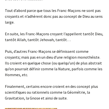
Tout d’abord parce que tous les Franc-Maçons ne sont pas
croyants et n’adhèrent donc pas au concept de Dieu au sens
large.
En suite, les Franc-Maçons croyant l’appellent tantôt Dieu,
tantôt Allah, tantôt Jehovah, tantôt…
Puis, d’autres Franc-Maçons se définissent comme
croyants; mais pas en un dieu d’une religion monothéiste.
Ils croient en quelque chose (ou quelqu’un) de plus abstrait
qu’on pourrait définir comme la Nature, parfois comme les
Hommes, etc.
Finalement, certains encore croient en des concept plus
scientifiques ou rationnels comme la Géométrie, la
Gravitation, la Gnose et ainsi de suite.