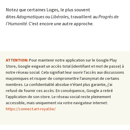
Notez que certaines Loges, le plus souvent
dites
Adogmatiques
ou
Libérales
, travaillent au
Progrès de
l’Humanité
. C’est encore une autre approche.
ATTENTION:
Pour maintenir notre application sur le Google Play
Store, Google exigeait un accès total (identifiant et mot de passe) à
notre réseau social. Cela signifiait leur ouvrir l'accès aux discussions
maçonniques et risquer de compromettre l'anonymat de certains
membres. La confidentialité absolue n'étant plus garantie, j'ai
refusé de fournir ces accès. En conséquence, Google a retiré
l'application de son store. Le réseau social reste pleinement
accessible, mais uniquement via votre navigateur internet:
https://connect.art-royal.be/